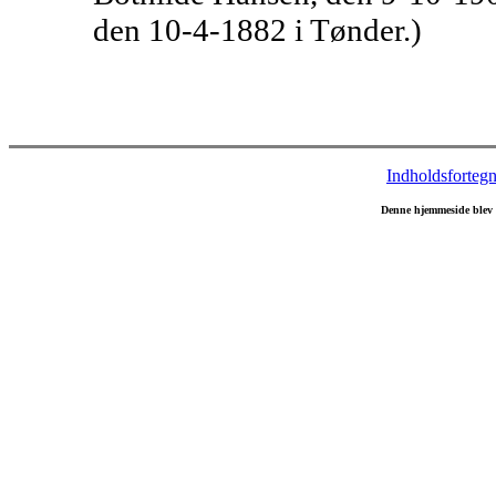
den 10-4-1882 i Tønder.)
Indholdsfortegn
Denne hjemmeside blev 